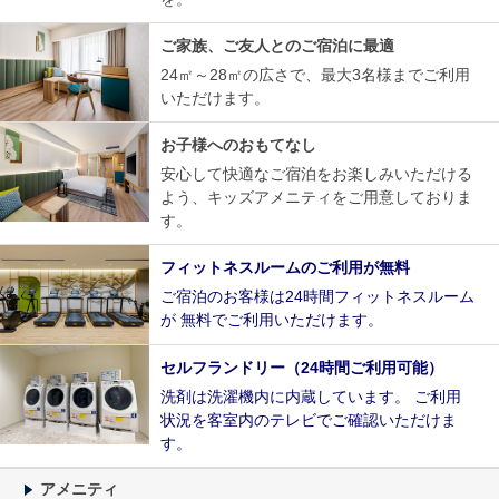
ご家族、ご友人とのご宿泊に最適
24㎡～28㎡の広さで、最大3名様までご利用
いただけます。
お子様へのおもてなし
安心して快適なご宿泊をお楽しみいただける
よう、キッズアメニティをご用意しておりま
す。
フィットネスルームのご利用が無料
ご宿泊のお客様は24時間フィットネスルーム
が 無料でご利用いただけます。
セルフランドリー（24時間ご利用可能）
洗剤は洗濯機内に内蔵しています。 ご利用
状況を客室内のテレビでご確認いただけま
す。
アメニティ