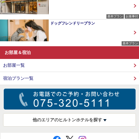
基本プラン
お食事付
ドッグフレンドリープラン
基本プラン
お部屋＆宿泊
お部屋一覧
宿泊プラン一覧
他のエリアのヒルトンホテルを探す