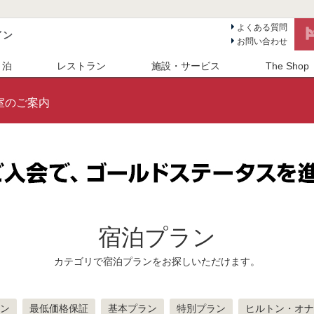
よくある質問
イン
お問い合わせ
 泊
レストラン
施設・サービス
The Shop
室のご案内
宿泊プラン
カテゴリで宿泊プランをお探しいただけます。
ン
最低価格保証
基本プラン
特別プラン
ヒルトン・オナ