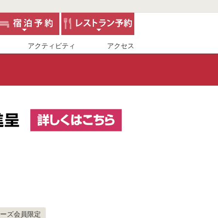
アクティビティ
アクセス
ーズ会員限定