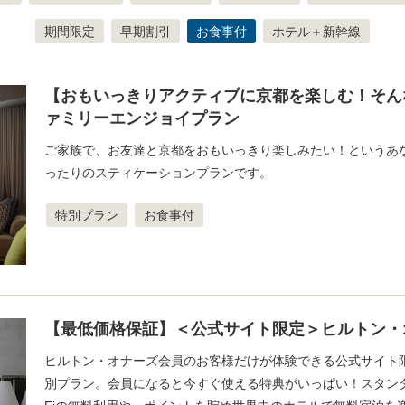
期間限定
早期割引
お食事付
ホテル＋新幹線
【おもいっきりアクティブに京都を楽しむ！そん
ァミリーエンジョイプラン
ご家族で、お友達と京都をおもいっきり楽しみたい！というあ
ったりのスティケーションプランです。
特別プラン
お食事付
【最低価格保証】＜公式サイト限定＞ヒルトン・
ヒルトン・オナーズ会員のお客様だけが体験できる公式サイト
別プラン。会員になると今すぐ使える特典がいっぱい！スタンダ