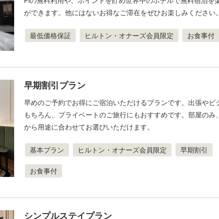
Fiの無料利用や、ポイントを貯め世界中のホテルで無料宿泊を
ができます。他にはないお得なご滞在をぜひお楽しみください
最低価格保証
ヒルトン・オナーズ会員限定
お食事付
早期割引プラン
早めのご予約でお得にご宿泊いただけるプランです。出張やビ
もちろん、プライベートのご旅行にもおすすめです。部屋のみ
から用途に合わせてお選びいただけます。
基本プラン
ヒルトン・オナーズ会員限定
早期割引
お食事付
シンプルステイプラン