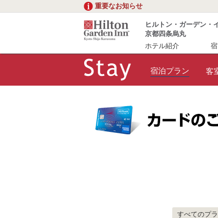
重要なお知らせ
ヒルトン・ガーデン・
京都四条烏丸
ホテル紹介
宿
宿泊プラン
客
すべてのプラ