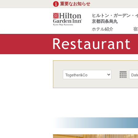
重要なお知らせ
ヒルトン・ガーデン・
京都四条烏丸
ホテル紹介
宿