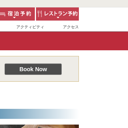
アクティビティ
アクセス