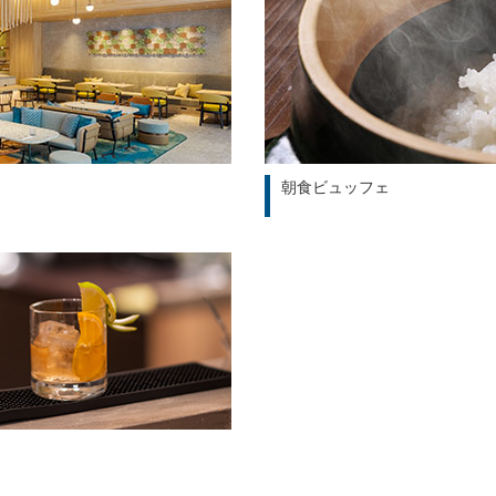
朝食ビュッフェ