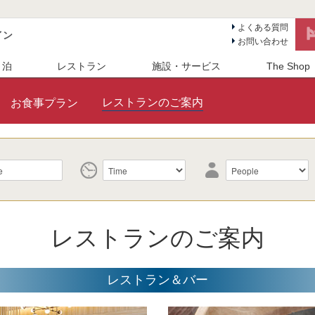
よくある質問
イン
お問い合わせ
 泊
レストラン
施設・サービス
The Shop
レストランのご案内
お食事プラン
レストランのご案内
レストラン＆バー