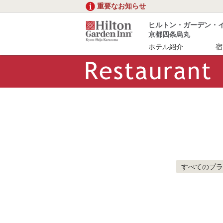
重要なお知らせ
ヒルトン・ガーデン・
京都四条烏丸
ホテル紹介
宿
すべてのプラ