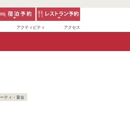
アクティビティ
アクセス
ーティ・宴会