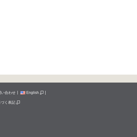
問い合わせ
English
基づく表記