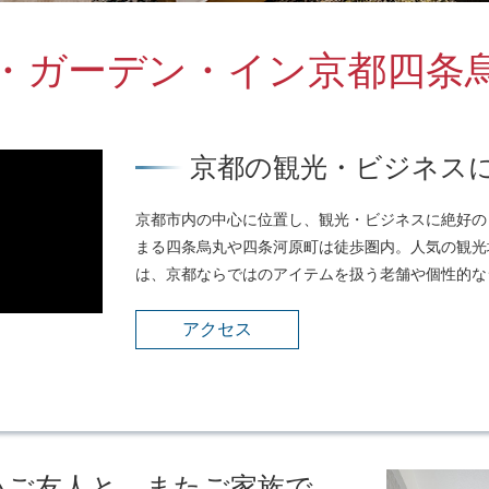
・ガーデン・イン京都四条
京都の観光・ビジネス
京都市内の中心に位置し、観光・ビジネスに絶好の
まる四条烏丸や四条河原町は徒歩圏内。人気の観光
は、京都ならではのアイテムを扱う老舗や個性的な
アクセス
いご友人と、またご家族で