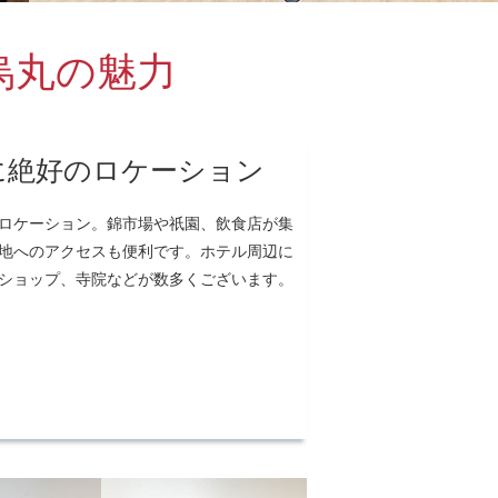
烏丸の魅力
に絶好のロケーション
ロケーション。錦市場や祇園、飲食店が集
地へのアクセスも便利です。ホテル周辺に
ショップ、寺院などが数多くございます。