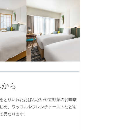
o.から
をとりいれたおばんざいや京野菜のお味噌
じめ、ワッフルやフレンチトーストなどを
て異なります。