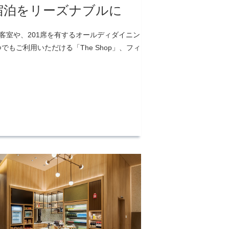
宿泊をリーズナブルに
客室や、201席を有するオールディダイニン
いつでもご利用いただける「The Shop」、フィ