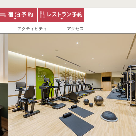
アクティビティ
アクセス